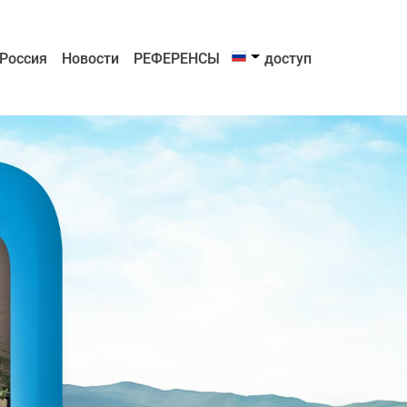
доступ
t Россия
Новости
РЕФЕРЕНСЫ