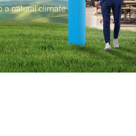
 a natural climate